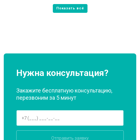
Нужна консультация?
Закажите бесплатную консультацию,
перезвоним за 5 минут
Отправить заявку