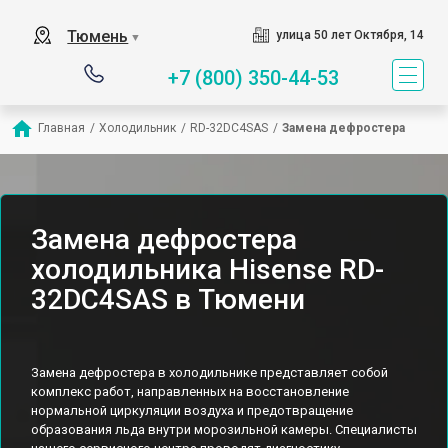
Тюмень
улица 50 лет Октября, 14
▼
+7 (800) 350-44-53
Главная
/
Холодильник
/
RD-32DC4SAS
/
Замена дефростера
Замена дефростера
холодильника Hisense RD-
32DC4SAS в Тюмени
Замена дефростера в холодильнике представляет собой
комплекс работ, направленных на восстановление
нормальной циркуляции воздуха и предотвращение
образования льда внутри морозильной камеры. Специалисты