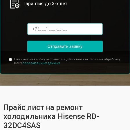
Гарантия до 3-х лет
Отправить заявку
Нажимая на кнопку отправить я даю свое согласие на обработку
моих
персональных данных.
Прайс лист на ремонт
холодильника Hisense RD-
32DC4SAS