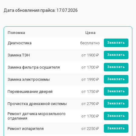
Дата обновления прайса: 17.07.2026
Поломка
Цена
Диагностика
бесплатно
Заказать
Замена ТЭН
от 1900 ₽
Заказать
Замена фильтра осушителя
от 1700 ₽
Заказать
Замена электросхемы
от 1990 ₽
Заказать
Перевешивание дверей
от 1750 ₽
Заказать
Прочистка дренажной системы
от 2790 ₽
Заказать
Ремонт датчика морозильного
от 1700 ₽
Заказать
отделения
Ремонт испарителя
от 2250 ₽
Заказать