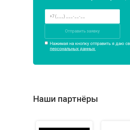
Отправить заявку
Нажимая на кнопку отправить я даю св
персональных данных.
Наши партнёры