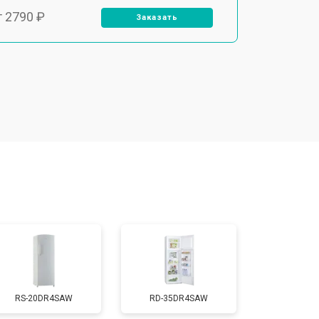
т 2790 ₽
Заказать
т 1700 ₽
Заказать
т 2250 ₽
Заказать
т 2200 ₽
Заказать
т 3300 ₽
Заказать
т 1810 ₽
Заказать
RS-20DR4SAW
RD-35DR4SAW
т 1700 ₽
Заказать