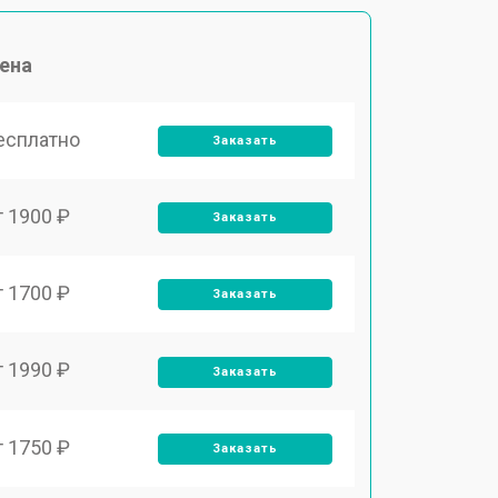
ена
есплатно
Заказать
т 1900 ₽
Заказать
т 1700 ₽
Заказать
т 1990 ₽
Заказать
т 1750 ₽
Заказать