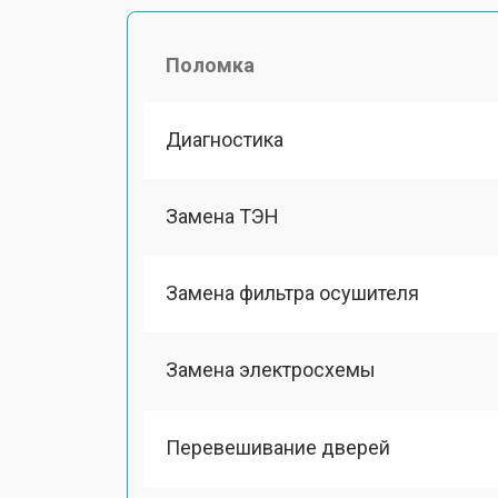
Поломка
Диагностика
Замена ТЭН
Замена фильтра осушителя
Замена электросхемы
Перевешивание дверей