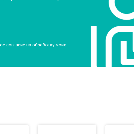
ое согласие на обработку моих