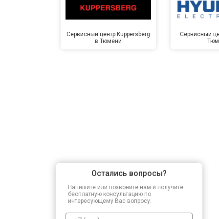
Сервисный центр Kuppersberg
Сервисный це
в Тюмени
Тюм
Остались вопросы?
Напишите или позвоните нам и получите
бесплатную консультацию по
интересующему Вас вопросу.