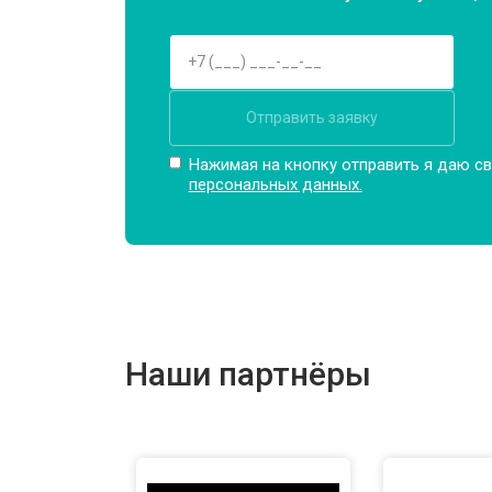
Отправить заявку
Нажимая на кнопку отправить я даю св
персональных данных.
Наши партнёры