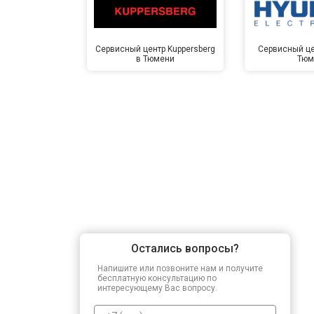
Сервисный центр Kuppersberg
Сервисный це
в Тюмени
Тюм
Остались вопросы?
Напишите или позвоните нам и получите
бесплатную консультацию по
интересующему Вас вопросу.