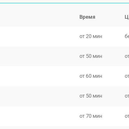
Время
Ц
от 20 мин
б
от 50 мин
о
от 60 мин
о
от 50 мин
о
от 70 мин
о