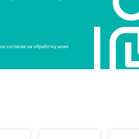
ое согласие на обработку моих