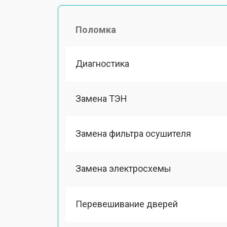
Поломка
Диагностика
Замена ТЭН
Замена фильтра осушителя
Замена электросхемы
Перевешивание дверей