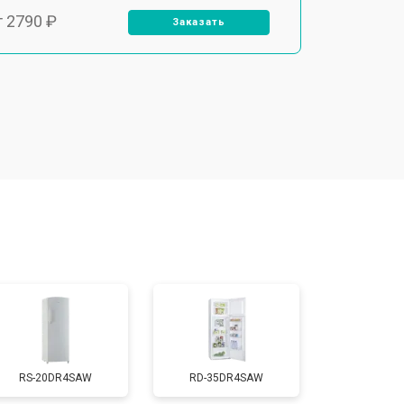
т 2790 ₽
Заказать
т 1700 ₽
Заказать
т 2250 ₽
Заказать
т 2200 ₽
Заказать
т 3300 ₽
Заказать
т 1810 ₽
Заказать
RS-20DR4SAW
RD-35DR4SAW
т 1700 ₽
Заказать