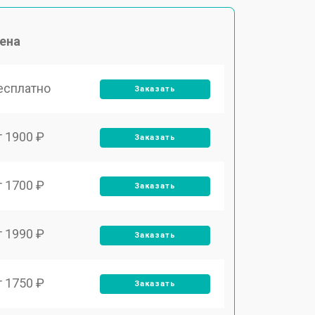
ена
есплатно
Заказать
т 1900 ₽
Заказать
т 1700 ₽
Заказать
т 1990 ₽
Заказать
т 1750 ₽
Заказать