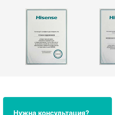
Нужна консультация?