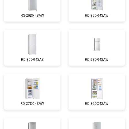
RS-20DR4SAW
RD-35DR4SAW
RD-35DR4SAS
RD-28DR4SAW
RD-27DC4SAW
RD-32DC4SAW