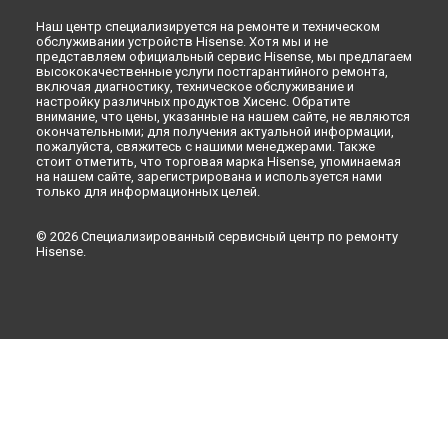
Наш центр специализируется на ремонте и техническом
обслуживании устройств Hisense. Хотя мы и не
представляем официальный сервис Hisense, мы предлагаем
высококачественные услуги постгарантийного ремонта,
включая диагностику, техническое обслуживание и
настройку различных продуктов Хисенс. Обратите
внимание, что цены, указанные на нашем сайте, не являются
окончательными; для получения актуальной информации,
пожалуйста, свяжитесь с нашими менеджерами. Также
стоит отметить, что торговая марка Hisense, упоминаемая
на нашем сайте, зарегистрирована и используется нами
только для информационных целей.
© 2026 Специализированный сервисный центр по ремонту
Hisense.