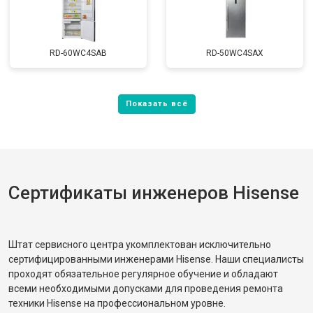
RD-60WC4SAB
RD-50WC4SAX
Сертификаты инженеров Hisense
Штат сервисного центра укомплектован исключительно
сертифицированными инженерами Hisense. Наши специалисты
проходят обязательное регулярное обучение и обладают
всеми необходимыми допусками для проведения ремонта
техники Hisense на профессиональном уровне.