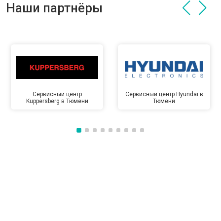
Наши партнёры
Сервисный центр
Сервисный центр Hyundai в
Kuppersberg в Тюмени
Тюмени