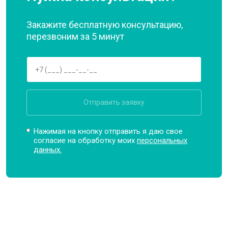
Закажите бесплатную консультацию,
перезвоним за 5 минут
Отправить заявку
Нажимая на кнопку отправить я даю свое
согласие на обработку моих
персональных
данных.