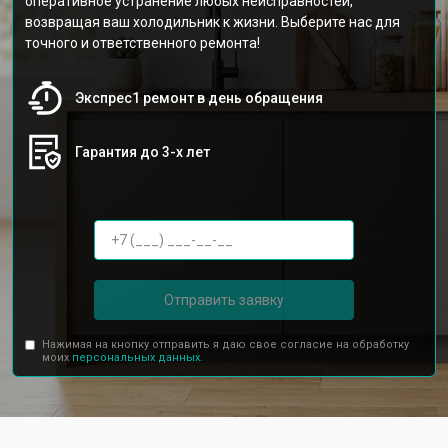
оперативное устранение любых неисправностей,
возвращая ваш холодильник к жизни. Выберите нас для
точного и ответственного ремонта!
Экспрес1 ремонт в день обращения
Гарантия до 3-х лет
Отправить заявку
Нажимая на кнопку отправить я даю свое согласие на обработку
моих
персональных данных.