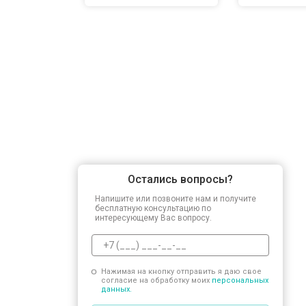
Остались вопросы?
Напишите или позвоните нам и получите
бесплатную консультацию по
интересующему Вас вопросу.
Нажимая на кнопку отправить я даю свое
согласие на обработку моих
персональных
данных.