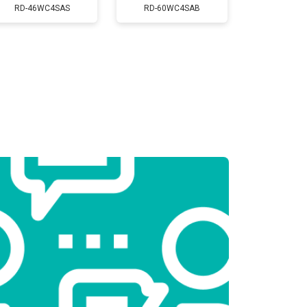
т 2550 ₽
Заказать
RD-46WC4SAS
RD-60WC4SAB
т 2300 ₽
Заказать
т 2550 ₽
Заказать
т 1900 ₽
Заказать