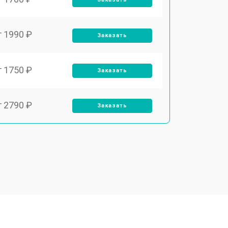
т 1990 ₽
Заказать
т 1750 ₽
Заказать
т 2790 ₽
Заказать
т 1700 ₽
Заказать
т 2250 ₽
Заказать
т 2200 ₽
Заказать