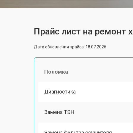
Прайс лист на ремонт 
Дата обновления прайса: 18.07.2026
Поломка
Диагностика
Замена ТЭН
Замена фильтра осушителя