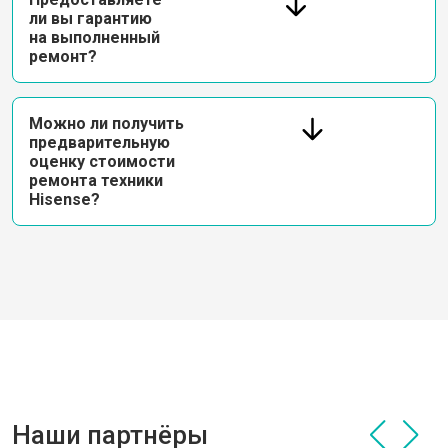
ли вы гарантию
на выполненный
ремонт?
Можно ли получить
предварительную
оценку стоимости
ремонта техники
Hisense?
Наши партнёры