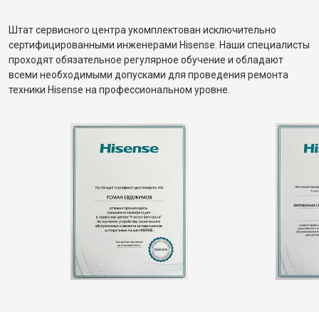
Штат сервисного центра укомплектован исключительно
сертифицированными инженерами Hisense. Наши специалисты
проходят обязательное регулярное обучение и обладают
всеми необходимыми допусками для проведения ремонта
техники Hisense на профессиональном уровне.