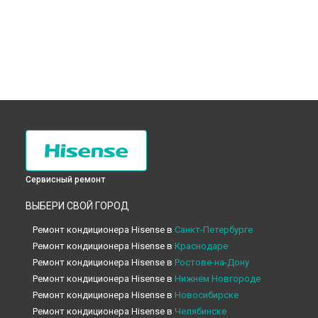
Сервисный ремонт
ВЫБЕРИ СВОЙ ГОРОД
Ремонт кондиционера Hisense в
Санкт-Петербурге
Ремонт кондиционера Hisense в
Краснодаре
Ремонт кондиционера Hisense в
Ростове-на-Дону
Ремонт кондиционера Hisense в
Нижнем Новгороде
Ремонт кондиционера Hisense в
Новосибирске
Ремонт кондиционера Hisense в
Челябинске