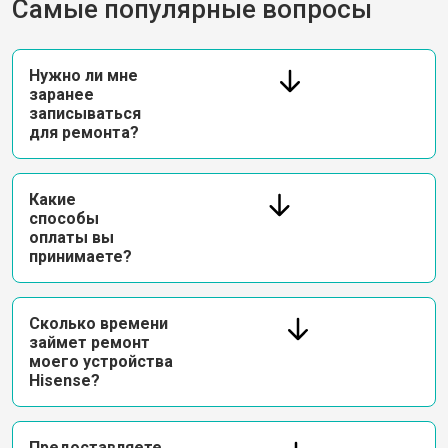
Самые популярные вопросы
Нужно ли мне
заранее
записываться
для ремонта?
Какие
способы
оплаты вы
принимаете?
Сколько времени
займет ремонт
моего устройства
Hisense?
Предоставляете