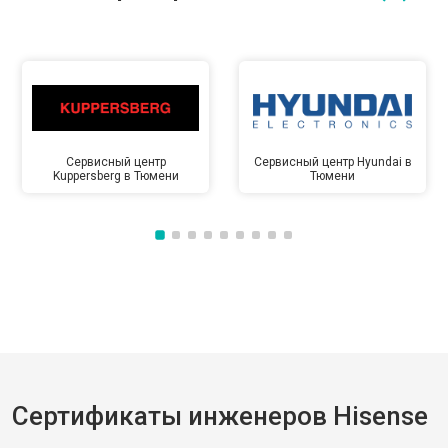
Сервисный центр
Сервисный центр Hyundai в
Kuppersberg в Тюмени
Тюмени
Сертификаты инженеров Hisense