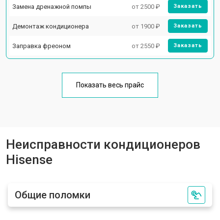
Замена дренажной помпы
от 2500 ₽
Заказать
Демонтаж кондиционера
от 1900 ₽
Заказать
Заправка фреоном
от 2550 ₽
Заказать
Показать весь прайс
Неисправности кондиционеров
Hisense
Общие поломки