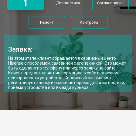
1
Диагностика
Согласование
Ремонт
Контроль
Заявка:
На этом этапе клиент обращается в сервисный центр
Hisense с проблемой, связанной с его техникой. Это может
быть сделано по телефону или через заявку на сайте.
Клиент предоставляет информацию о себе и описание
неисправности устройства. Сервисный специалист
регистрирует заявку и назначает время для диагностики,
приема устройства или выезда курьера.