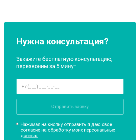
Нужна консультация?
Закажите бесплатную консультацию,
перезвоним за 5 минут
Отправить заявку
Нажимая на кнопку отправить я даю свое
согласие на обработку моих
персональных
данных.