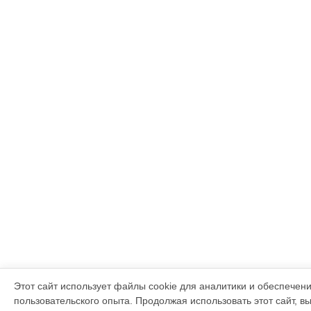
Этот сайт использует файлы cookie для аналитики и обеспечен
пользовательского опыта. Продолжая использовать этот сайт, в