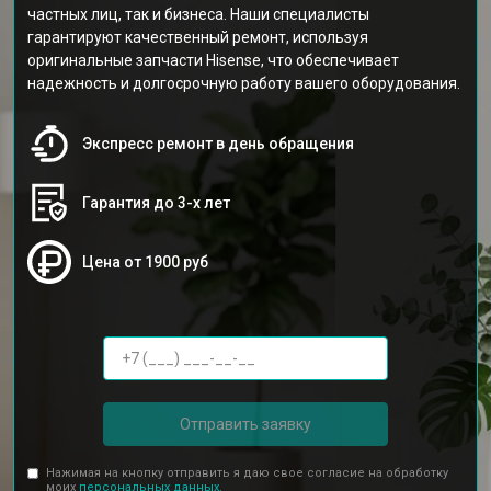
частных лиц, так и бизнеса. Наши специалисты
гарантируют качественный ремонт, используя
оригинальные запчасти Hisense, что обеспечивает
надежность и долгосрочную работу вашего оборудования.
Экспресс ремонт в день обращения
Гарантия до 3-х лет
Цена от 1900 руб
Отправить заявку
Нажимая на кнопку отправить я даю свое согласие на обработку
моих
персональных данных.