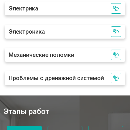
Электрика
Электроника
Механические поломки
Проблемы с дренажной системой
Этапы работ