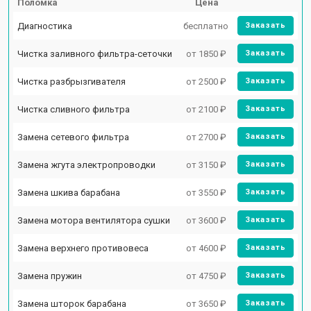
Поломка
Цена
Диагностика
бесплатно
Заказать
Чистка заливного фильтра-сеточки
от 1850 ₽
Заказать
Чистка разбрызгивателя
от 2500 ₽
Заказать
Чистка сливного фильтра
от 2100 ₽
Заказать
Замена сетевого фильтра
от 2700 ₽
Заказать
Замена жгута электропроводки
от 3150 ₽
Заказать
Замена шкива барабана
от 3550 ₽
Заказать
Замена мотора вентилятора сушки
от 3600 ₽
Заказать
Замена верхнего противовеса
от 4600 ₽
Заказать
Замена пружин
от 4750 ₽
Заказать
Замена шторок барабана
от 3650 ₽
Заказать