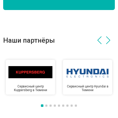
Наши партнёры
Сервисный центр
Сервисный центр Hyundai в
Kuppersberg в Тюмени
Тюмени