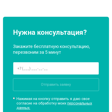
Нужна консультация?
Закажите бесплатную консультацию,
перезвоним за 5 минут
Отправить заявку
Нажимая на кнопку отправить я даю свое
согласие на обработку моих
персональных
данных.