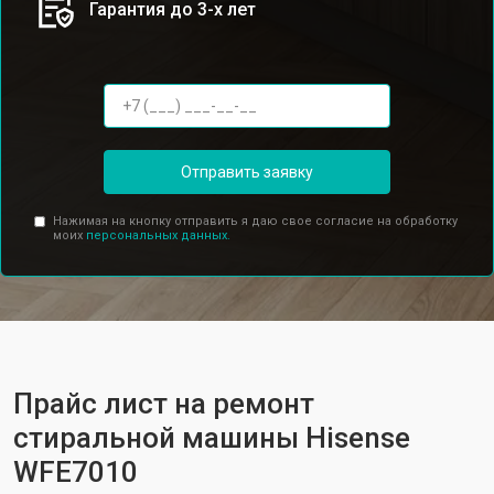
Гарантия до 3-х лет
Отправить заявку
Нажимая на кнопку отправить я даю свое согласие на обработку
моих
персональных данных.
Прайс лист на ремонт
стиральной машины Hisense
WFE7010