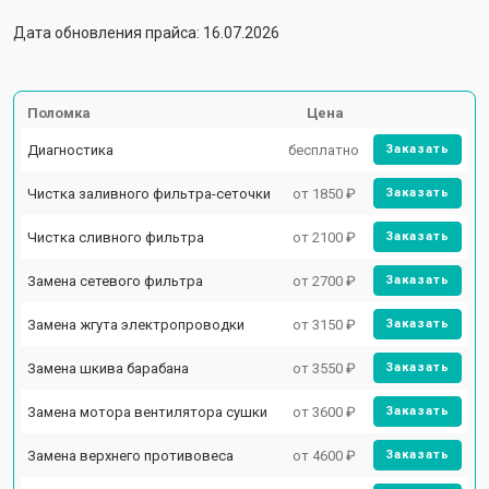
Дата обновления прайса: 16.07.2026
Поломка
Цена
Диагностика
бесплатно
Заказать
Чистка заливного фильтра-сеточки
от 1850 ₽
Заказать
Чистка сливного фильтра
от 2100 ₽
Заказать
Замена сетевого фильтра
от 2700 ₽
Заказать
Замена жгута электропроводки
от 3150 ₽
Заказать
Замена шкива барабана
от 3550 ₽
Заказать
Замена мотора вентилятора сушки
от 3600 ₽
Заказать
Замена верхнего противовеса
от 4600 ₽
Заказать