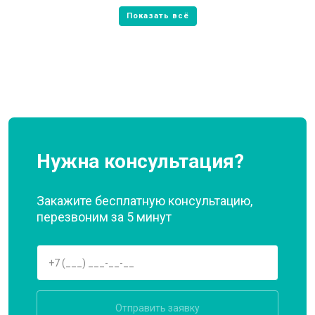
Нужна консультация?
Закажите бесплатную консультацию,
перезвоним за 5 минут
Отправить заявку