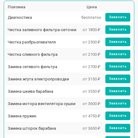
Поломка
Цена
Диагностика
бесплатно
Заказать
Чистка заливного фильтра-сеточки
от 1850 ₽
Заказать
Чистка разбрызгивателя
от 2500 ₽
Заказать
Чистка сливного фильтра
от 2100 ₽
Заказать
Замена сетевого фильтра
от 2700 ₽
Заказать
Замена жгута электропроводки
от 3150 ₽
Заказать
Замена шкива барабана
от 3550 ₽
Заказать
Замена мотора вентилятора сушки
от 3600 ₽
Заказать
Замена пружин
от 4750 ₽
Заказать
Замена шторок барабана
от 3650 ₽
Заказать