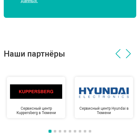
данных.
Наши партнёры
Сервисный центр
Сервисный центр Hyundai в
Kuppersberg в Тюмени
Тюмени