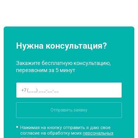
Нужна консультация?
Закажите бесплатную консультацию,
перезвоним за 5 минут
Отправить заявку
Нажимая на кнопку отправить я даю свое
согласие на обработку моих
персональных