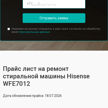
Отправить заявку
Нажимая на кнопку отправить я даю свое согласие на обработку
моих
персональных данных.
Прайс лист на ремонт
стиральной машины Hisense
WFE7012
Дата обновления прайса: 18.07.2026