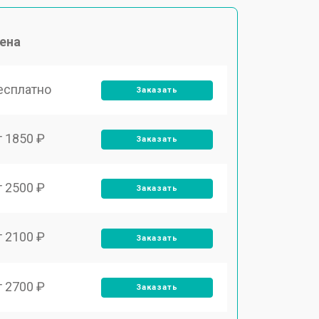
ена
есплатно
Заказать
т 1850 ₽
Заказать
т 2500 ₽
Заказать
т 2100 ₽
Заказать
т 2700 ₽
Заказать