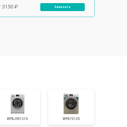
т 3150 ₽
Заказать
т 3550 ₽
Заказать
т 3600 ₽
Заказать
т 4600 ₽
Заказать
т 4750 ₽
Заказать
т 3650 ₽
Заказать
WFBJ90121S
WFB7012S
т 3700 ₽
Заказать