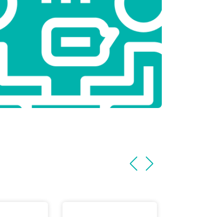
т 3800 ₽
Заказать
т 2200 ₽
Заказать
т 2300 ₽
Заказать
т 3600 ₽
Заказать
т 3250 ₽
Заказать
т 2150 ₽
Заказать