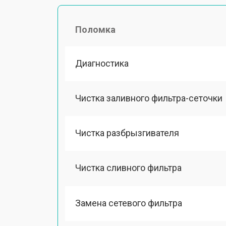
Поломка
Диагностика
Чистка заливного фильтра-сеточки
Чистка разбрызгивателя
Чистка сливного фильтра
Замена сетевого фильтра