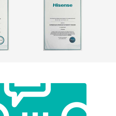
т 3250 ₽
Заказать
т 2450 ₽
Заказать
т 1850 ₽
Заказать
т 2750 ₽
Заказать
т 3100 ₽
Заказать
т 2000 ₽
Заказать
т 2800 ₽
Заказать