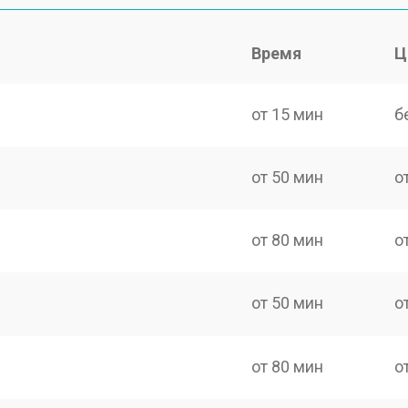
Время
Ц
от 15 мин
б
от 50 мин
о
от 80 мин
о
от 50 мин
о
от 80 мин
о