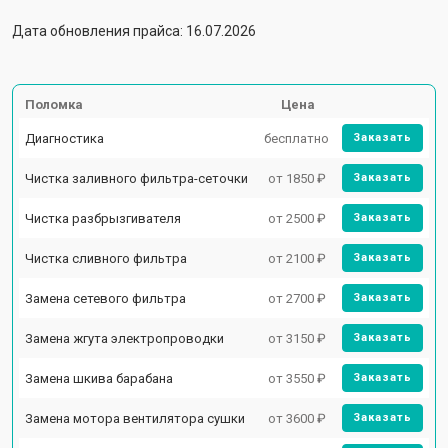
Дата обновления прайса: 16.07.2026
Поломка
Цена
Диагностика
бесплатно
Заказать
Чистка заливного фильтра-сеточки
от 1850 ₽
Заказать
Чистка разбрызгивателя
от 2500 ₽
Заказать
Чистка сливного фильтра
от 2100 ₽
Заказать
Замена сетевого фильтра
от 2700 ₽
Заказать
Замена жгута электропроводки
от 3150 ₽
Заказать
Замена шкива барабана
от 3550 ₽
Заказать
Замена мотора вентилятора сушки
от 3600 ₽
Заказать