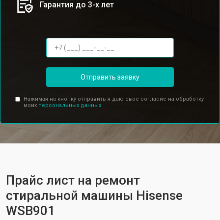
Гарантия до 3-х лет
Отправить заявку
Нажимая на кнопку отправить я даю свое согласие на обработку
моих
персональных данных.
Прайс лист на ремонт
стиральной машины Hisense
WSB901