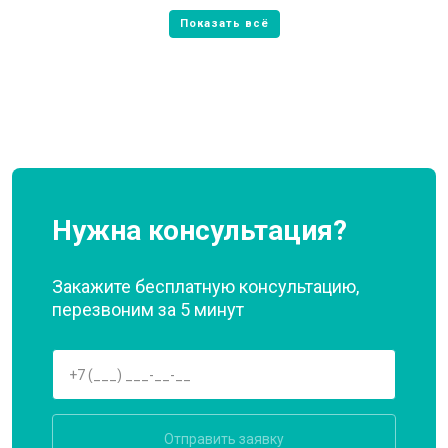
Нужна консультация?
Закажите бесплатную консультацию,
перезвоним за 5 минут
Отправить заявку