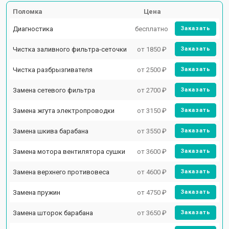
Поломка
Цена
Диагностика
бесплатно
Заказать
Чистка заливного фильтра-сеточки
от 1850 ₽
Заказать
Чистка разбрызгивателя
от 2500 ₽
Заказать
Замена сетевого фильтра
от 2700 ₽
Заказать
Замена жгута электропроводки
от 3150 ₽
Заказать
Замена шкива барабана
от 3550 ₽
Заказать
Замена мотора вентилятора сушки
от 3600 ₽
Заказать
Замена верхнего противовеса
от 4600 ₽
Заказать
Замена пружин
от 4750 ₽
Заказать
Замена шторок барабана
от 3650 ₽
Заказать