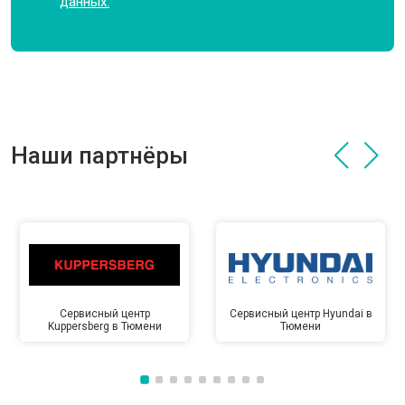
данных.
Наши партнёры
Сервисный центр
Сервисный центр Hyundai в
Kuppersberg в Тюмени
Тюмени