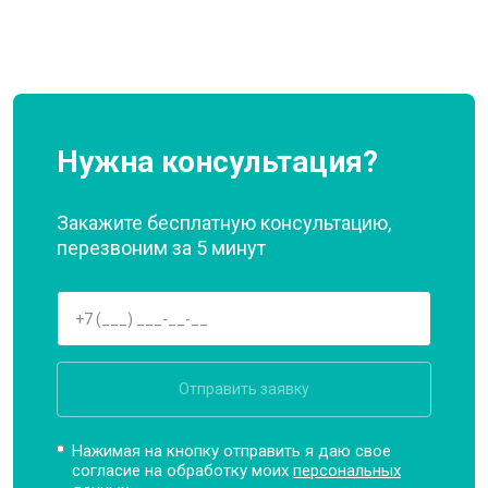
Нужна консультация?
Закажите бесплатную консультацию,
перезвоним за 5 минут
Отправить заявку
Нажимая на кнопку отправить я даю свое
согласие на обработку моих
персональных