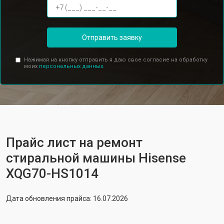
Отправить заявку
Нажимая на кнопку отправить я даю свое согласие на обработку
моих
персональных данных.
Прайс лист на ремонт
стиральной машины Hisense
XQG70-HS1014
Дата обновления прайса: 16.07.2026