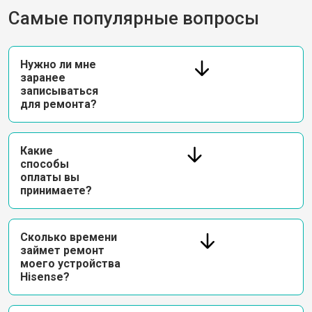
Самые популярные вопросы
Нужно ли мне
заранее
записываться
для ремонта?
Какие
способы
оплаты вы
принимаете?
Сколько времени
займет ремонт
моего устройства
Hisense?