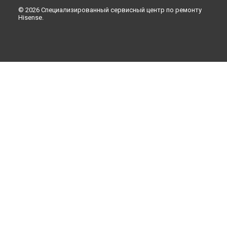
© 2026 Специализированный сервисный центр по ремонту
Hisense.