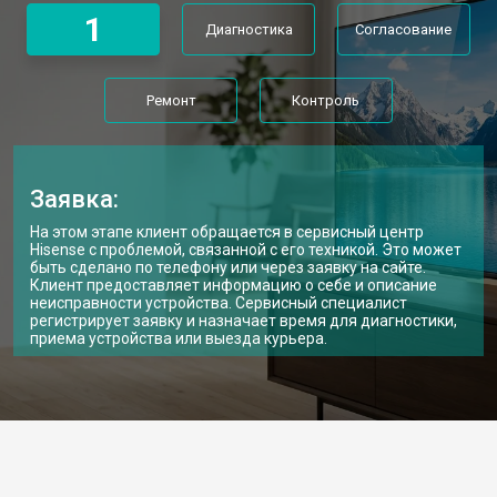
1
Диагностика
Согласование
Ремонт
Контроль
Заявка:
На этом этапе клиент обращается в сервисный центр
Hisense с проблемой, связанной с его техникой. Это может
быть сделано по телефону или через заявку на сайте.
Клиент предоставляет информацию о себе и описание
неисправности устройства. Сервисный специалист
регистрирует заявку и назначает время для диагностики,
приема устройства или выезда курьера.