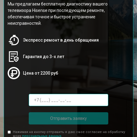
Мы предлагаем бесплатную диагностику вашего
телевизора Hisense при последующем ремонте,
обеспечивая точное и быстрое устранение
неисправностей.
Экспресс ремонт в день обращения
Гарантия до 3-х лет
Цена от 2200 руб
Отправить заявку
Нажимая на кнопку отправить я даю свое согласие на обработку
моих
персональных данных.