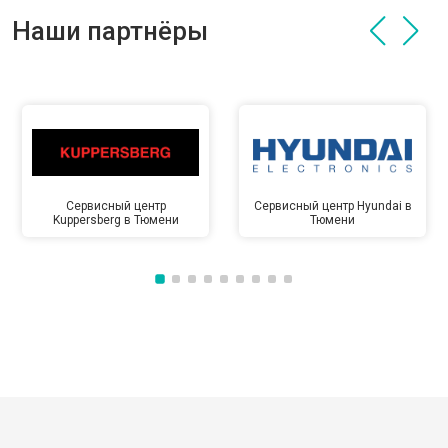
Наши партнёры
Сервисный центр
Сервисный центр Hyundai в
Kuppersberg в Тюмени
Тюмени