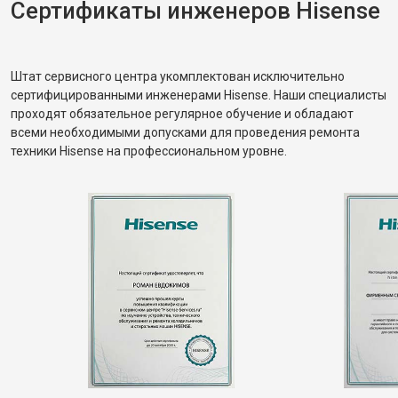
Сертификаты инженеров Hisense
Штат сервисного центра укомплектован исключительно
сертифицированными инженерами Hisense. Наши специалисты
проходят обязательное регулярное обучение и обладают
всеми необходимыми допусками для проведения ремонта
техники Hisense на профессиональном уровне.