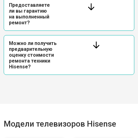
Предоставляете
ли вы гарантию
на выполненный
ремонт?
Можно ли получить
предварительную
оценку стоимости
ремонта техники
Hisense?
Модели телевизоров Hisense