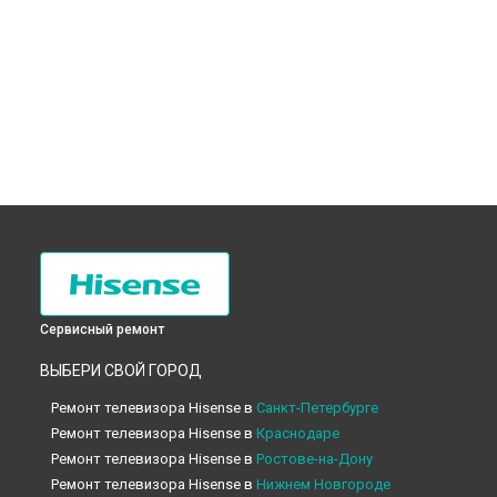
Сервисный ремонт
ВЫБЕРИ СВОЙ ГОРОД
Ремонт телевизора Hisense в
Санкт-Петербурге
Ремонт телевизора Hisense в
Краснодаре
Ремонт телевизора Hisense в
Ростове-на-Дону
Ремонт телевизора Hisense в
Нижнем Новгороде