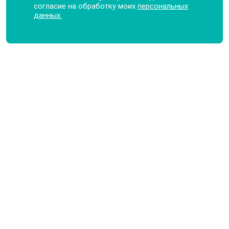
согласие на обработку моих
персональных
данных.