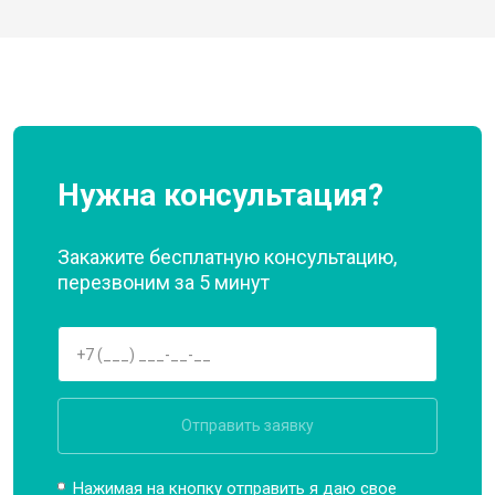
Нужна консультация?
Закажите бесплатную консультацию,
перезвоним за 5 минут
Отправить заявку
Нажимая на кнопку отправить я даю свое