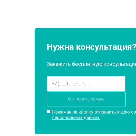
Нужна консультация
Закажите бесплатную консультацию
Отправить заявку
Нажимая на кнопку отправить я даю св
персональных данных.