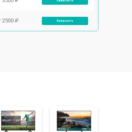
т 3500 ₽
Заказать
т 2500 ₽
Заказать
т 2900 ₽
Заказать
т 3900 ₽
Заказать
т 2400 ₽
Заказать
т 2200 ₽
Заказать
т 2600 ₽
Заказать