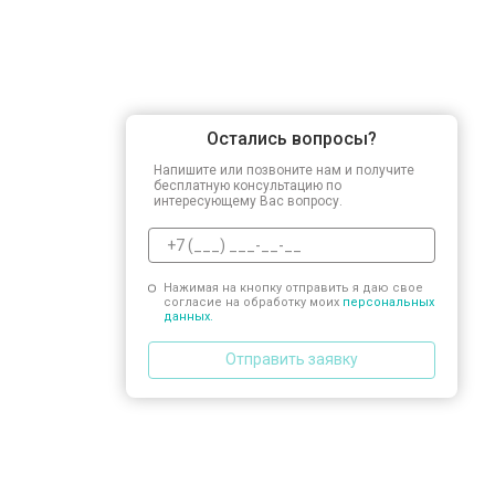
Остались вопросы?
Напишите или позвоните нам и получите
бесплатную консультацию по
интересующему Вас вопросу.
Нажимая на кнопку отправить я даю свое
согласие на обработку моих
персональных
данных.
Отправить заявку