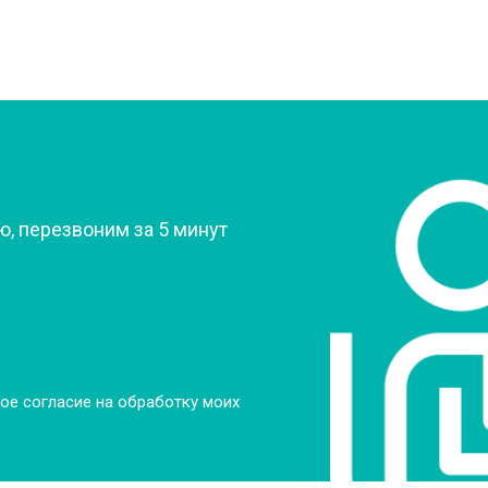
?
, перезвоним за 5 минут
ое согласие на обработку моих