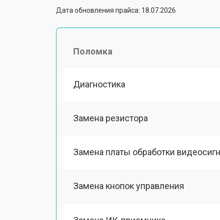
Дата обновления прайса: 18.07.2026
Поломка
Диагностика
Замена резистора
Замена платы обработки видеосиг
Замена кнопок управления