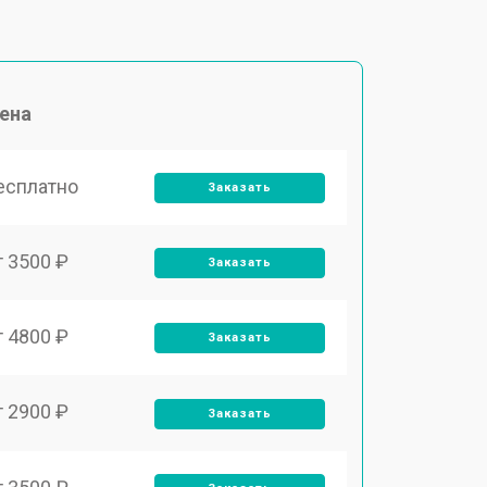
ена
есплатно
Заказать
т 3500 ₽
Заказать
т 4800 ₽
Заказать
т 2900 ₽
Заказать