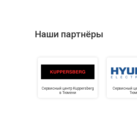
Наши партнёры
Сервисный центр Kuppersberg
Сервисный це
в Тюмени
Тюм