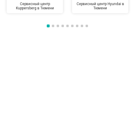
Сервисный центр
Сервисный центр Hyundai в
Kuppersberg в Тюмени
Тюмени