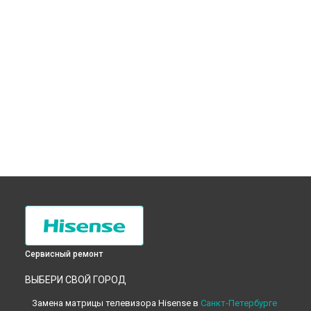
Сервисный ремонт
ВЫБЕРИ СВОЙ ГОРОД
Замена матрицы телевизора Hisense в
Санкт-Петербурге