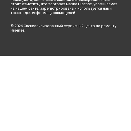
стоит отметить, что торговая марка Hisense, упоминаемая
на нашем сайте, зарегистрирована и используется нами
только для информационных целей.
© 2026 Специализированный сервисный центр по ремонту
Hisense.