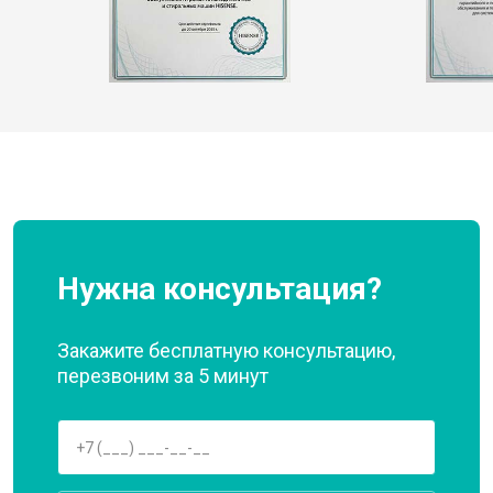
Нужна консультация?
Закажите бесплатную консультацию,
перезвоним за 5 минут