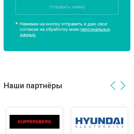
Отправить заявку
Нажимая на кнопку отправить я даю свое
согласие на обработку моих
персональных
данных.
Наши партнёры