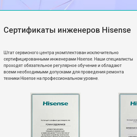
работы. Спасибо за вашу помощь!
Сертификаты инженеров Hisense
Штат сервисного центра укомплектован исключительно
сертифицированными инженерами Hisense. Наши специалисты
проходят обязательное регулярное обучение и обладают
всеми необходимыми допусками для проведения ремонта
техники Hisense на профессиональном уровне.